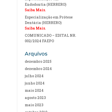
Endodontia (HERRERO)
Saiba Mais.
Especialização em Prótese
Dentária (HERRERO)
Saiba Mais.
COMUNICADO – EDITAL NR.
002/2024 FAEPO
Arquivos
dezembro 2025
dezembro 2024
julho 2024
junho 2024
maio 2024
agosto 2023
maio 2023