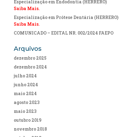
Especialização em Endodontia (HERRERO)
Saiba Mais.
Especialização em Prótese Dentária (HERRERO)
Saiba Mais.
COMUNICADO – EDITAL NR. 002/2024 FAEPO
Arquivos
dezembro 2025
dezembro 2024
julho 2024
junho 2024
maio 2024
agosto 2023
maio 2023
outubro 2019
novembro 2018