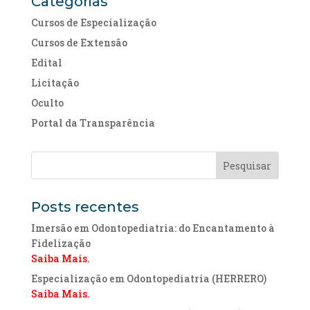
Categorias
Cursos de Especialização
Cursos de Extensão
Edital
Licitação
Oculto
Portal da Transparência
Posts recentes
Imersão em Odontopediatria: do Encantamento à
Fidelização
Saiba Mais.
Especialização em Odontopediatria (HERRERO)
Saiba Mais.