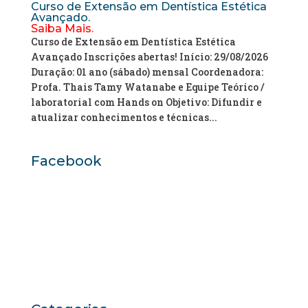
Curso de Extensão em Dentística Estética
Avançado.
Saiba Mais.
Curso de Extensão em Dentística Estética
Avançado Inscrições abertas! Início: 29/08/2026
Duração: 01 ano (sábado) mensal Coordenadora:
Profa. Thais Tamy Watanabe e Equipe Teórico /
laboratorial com Hands on Objetivo: Difundir e
atualizar conhecimentos e técnicas...
Facebook