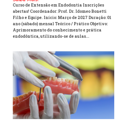
Curso de Extensão em Endodontia Inscrições
abertas! Coordenador: Prof. Dr. Idomeo Bonetti
Filho e Equipe. Início: Março de 2027 Duração: 01
ano (sábado) mensal Teórico / Prático Objetivo:
Aprimoramento do conhecimento e prática
endodôntica, utilizando-se de aulas...