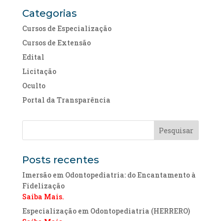
Categorias
Cursos de Especialização
Cursos de Extensão
Edital
Licitação
Oculto
Portal da Transparência
Posts recentes
Imersão em Odontopediatria: do Encantamento à
Fidelização
Saiba Mais.
Especialização em Odontopediatria (HERRERO)