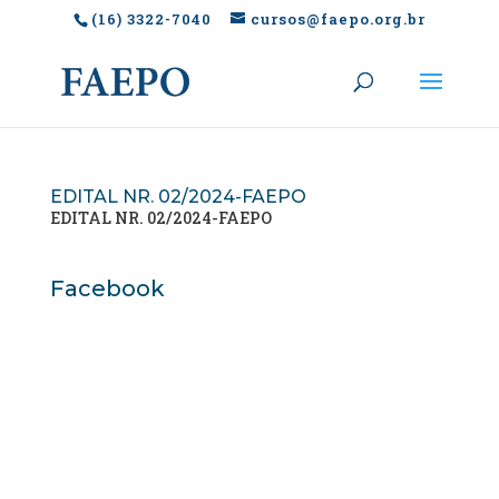
(16) 3322-7040
cursos@faepo.org.br
EDITAL NR. 02/2024-FAEPO
EDITAL NR. 02/2024-FAEPO
Facebook