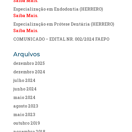
Saiba Mais.
Especialização em Endodontia (HERRERO)
Saiba Mais.
Especialização em Prótese Dentária (HERRERO)
Saiba Mais.
COMUNICADO – EDITAL NR. 002/2024 FAEPO
Arquivos
dezembro 2025
dezembro 2024
julho 2024
junho 2024
maio 2024
agosto 2023
maio 2023
outubro 2019
novembro 2018