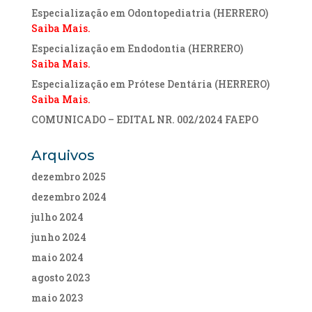
Especialização em Odontopediatria (HERRERO)
Saiba Mais.
Especialização em Endodontia (HERRERO)
Saiba Mais.
Especialização em Prótese Dentária (HERRERO)
Saiba Mais.
COMUNICADO – EDITAL NR. 002/2024 FAEPO
Arquivos
dezembro 2025
dezembro 2024
julho 2024
junho 2024
maio 2024
agosto 2023
maio 2023