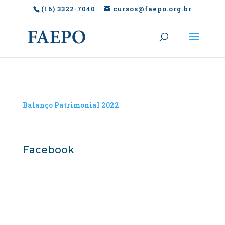
(16) 3322-7040
cursos@faepo.org.br
Balanço Patrimonial 2022
Facebook