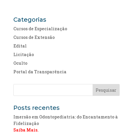
Categorias
Cursos de Especialização
Cursos de Extensão
Edital
Licitação
Oculto
Portal da Transparência
Posts recentes
Imersão em Odontopediatria: do Encantamento à
Fidelização
Saiba Mais.